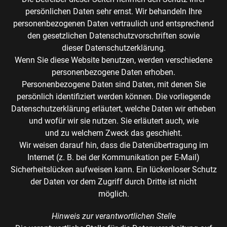
persönlichen Daten sehr ernst. Wir behandeln Ihre
personenbezogenen Daten vertraulich und entsprechend
den gesetzlichen Datenschutzvorschriften sowie
dieser Datenschutzerklärung.
Wenn Sie diese Website benutzen, werden verschiedene
personenbezogene Daten erhoben.
Personenbezogene Daten sind Daten, mit denen Sie
persönlich identifiziert werden können. Die vorliegende
Datenschutzerklärung erläutert, welche Daten wir erheben
und wofür wir sie nutzen. Sie erläutert auch, wie
und zu welchem Zweck das geschieht.
Wir weisen darauf hin, dass die Datenübertragung im
Internet (z. B. bei der Kommunikation per E-Mail)
Sicherheitslücken aufweisen kann. Ein lückenloser Schutz
der Daten vor dem Zugriff durch Dritte ist nicht
möglich.
Hinweis zur verantwortlichen Stelle