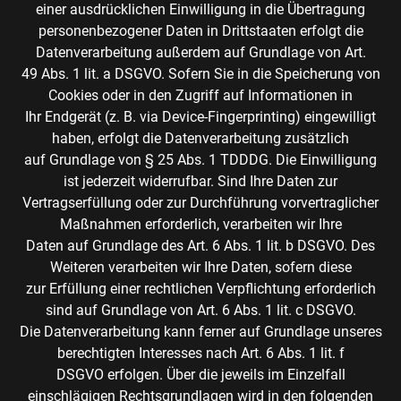
einer ausdrücklichen Einwilligung in die Übertragung
personenbezogener Daten in Drittstaaten erfolgt die
Datenverarbeitung außerdem auf Grundlage von Art.
49 Abs. 1 lit. a DSGVO. Sofern Sie in die Speicherung von
Cookies oder in den Zugriff auf Informationen in
Ihr Endgerät (z. B. via Device-Fingerprinting) eingewilligt
haben, erfolgt die Datenverarbeitung zusätzlich
auf Grundlage von § 25 Abs. 1 TDDDG. Die Einwilligung
ist jederzeit widerrufbar. Sind Ihre Daten zur
Vertragserfüllung oder zur Durchführung vorvertraglicher
Maßnahmen erforderlich, verarbeiten wir Ihre
Daten auf Grundlage des Art. 6 Abs. 1 lit. b DSGVO. Des
Weiteren verarbeiten wir Ihre Daten, sofern diese
zur Erfüllung einer rechtlichen Verpflichtung erforderlich
sind auf Grundlage von Art. 6 Abs. 1 lit. c DSGVO.
Die Datenverarbeitung kann ferner auf Grundlage unseres
berechtigten Interesses nach Art. 6 Abs. 1 lit. f
DSGVO erfolgen. Über die jeweils im Einzelfall
einschlägigen Rechtsgrundlagen wird in den folgenden