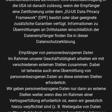
die USA ist danach zulässig, wenn der Empfänger
eine Zertifizierung unter dem „EU-US Data Privacy
Framework“ (DPF) besitzt oder über geeignete
zusätzliche Garantien verfügt. Informationen zu
Übermittlungen an Drittstaaten einschließlich der
Datenempfänger finden Sie in dieser
Datenschutzerklärung.
Empfänger von personenbezogenen Daten
Im Rahmen unserer Geschäftstätigkeit arbeiten wir mit
verschiedenen externen Stellen zusammen. Dabei
ist teilweise auch eine Übermittlung von
personenbezogenen Daten an diese externen Stellen
erforderlich.
Wir geben personenbezogene Daten nur dann an externe
Stellen weiter, wenn dies im Rahmen einer
Vertragserfüllung erforderlich ist, wenn wir gesetzlich
hierzu verpflichtet sind (z. B. Weitergabe von Daten