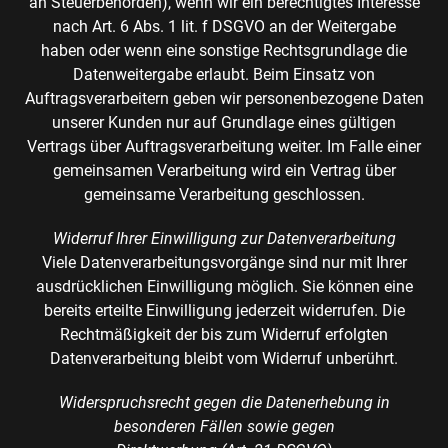
an Steuerbehörden), wenn wir ein berechtigtes Interesse
nach Art. 6 Abs. 1 lit. f DSGVO an der Weitergabe
haben oder wenn eine sonstige Rechtsgrundlage die
Datenweitergabe erlaubt. Beim Einsatz von
Auftragsverarbeitern geben wir personenbezogene Daten
unserer Kunden nur auf Grundlage eines gültigen
Vertrags über Auftragsverarbeitung weiter. Im Falle einer
gemeinsamen Verarbeitung wird ein Vertrag über
gemeinsame Verarbeitung geschlossen.
Widerruf Ihrer Einwilligung zur Datenverarbeitung
Viele Datenverarbeitungsvorgänge sind nur mit Ihrer
ausdrücklichen Einwilligung möglich. Sie können eine
bereits erteilte Einwilligung jederzeit widerrufen. Die
Rechtmäßigkeit der bis zum Widerruf erfolgten
Datenverarbeitung bleibt vom Widerruf unberührt.
Widerspruchsrecht gegen die Datenerhebung in
besonderen Fällen sowie gegen