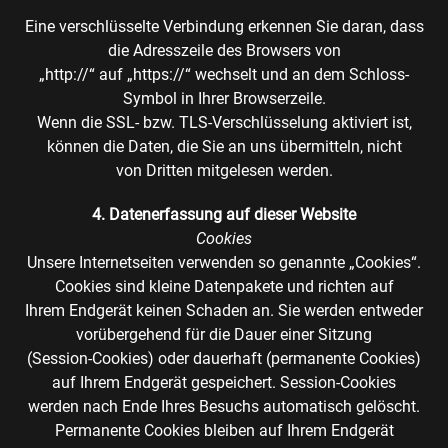
Eine verschlüsselte Verbindung erkennen Sie daran, dass
die Adresszeile des Browsers von
„http://“ auf „https://“ wechselt und an dem Schloss-
Symbol in Ihrer Browserzeile.
Wenn die SSL- bzw. TLS-Verschlüsselung aktiviert ist,
können die Daten, die Sie an uns übermitteln, nicht
von Dritten mitgelesen werden.
4. Datenerfassung auf dieser Website
Cookies
Unsere Internetseiten verwenden so genannte „Cookies“.
Cookies sind kleine Datenpakete und richten auf
Ihrem Endgerät keinen Schaden an. Sie werden entweder
vorübergehend für die Dauer einer Sitzung
(Session-Cookies) oder dauerhaft (permanente Cookies)
auf Ihrem Endgerät gespeichert. Session-Cookies
werden nach Ende Ihres Besuchs automatisch gelöscht.
Permanente Cookies bleiben auf Ihrem Endgerät