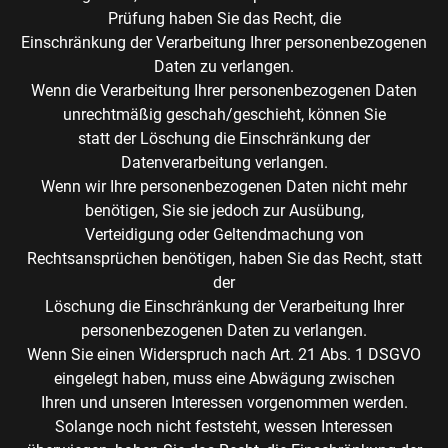
Prüfung haben Sie das Recht, die
Einschränkung der Verarbeitung Ihrer personenbezogenen
Daten zu verlangen.
Wenn die Verarbeitung Ihrer personenbezogenen Daten
unrechtmäßig geschah/geschieht, können Sie
statt der Löschung die Einschränkung der
Datenverarbeitung verlangen.
Wenn wir Ihre personenbezogenen Daten nicht mehr
benötigen, Sie sie jedoch zur Ausübung,
Verteidigung oder Geltendmachung von
Rechtsansprüchen benötigen, haben Sie das Recht, statt
der
Löschung die Einschränkung der Verarbeitung Ihrer
personenbezogenen Daten zu verlangen.
Wenn Sie einen Widerspruch nach Art. 21 Abs. 1 DSGVO
eingelegt haben, muss eine Abwägung zwischen
Ihren und unseren Interessen vorgenommen werden.
Solange noch nicht feststeht, wessen Interessen