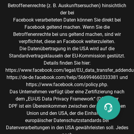
Betroffenenrechte (z. B. Auskunftsersuchen) hinsichtlich
der bei
Facebook verarbeiteten Daten können Sie direkt bei
Facebook geltend machen. Wenn Sie die
Betroffenenrechte bei uns geltend machen, sind wir
verpflichtet, diese an Facebook weiterzuleiten.
Die Datenübertragung in die USA wird auf die
Standardvertragsklauseln der EU-Kommission gestützt.
Details finden Sie hier:
https://www.facebook.com/legal/EU_data_transfer_addend
https://de-de.facebook.com/help/566994660333381 und
https://www.facebook.com/policy.php.
Das Unternehmen verfügt über eine Zertifizierung nach
dem „EU-US Data Privacy Framework“ (DPF). Der
DPF ist ein Übereinkommen zwischen der Europäischen
Union und den USA, der die Einhaltung
europäischer Datenschutzstandards bei
Datenverarbeitungen in den USA gewährleisten soll. Jedes