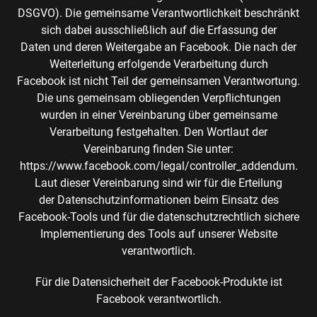
DSGVO). Die gemeinsame Verantwortlichkeit beschränkt
sich dabei ausschließlich auf die Erfassung der
Daten und deren Weitergabe an Facebook. Die nach der
Weiterleitung erfolgende Verarbeitung durch
Facebook ist nicht Teil der gemeinsamen Verantwortung.
Die uns gemeinsam obliegenden Verpflichtungen
wurden in einer Vereinbarung über gemeinsame
Verarbeitung festgehalten. Den Wortlaut der
Vereinbarung finden Sie unter:
https://www.facebook.com/legal/controller_addendum.
Laut dieser Vereinbarung sind wir für die Erteilung
der Datenschutzinformationen beim Einsatz des
Facebook-Tools und für die datenschutzrechtlich sichere
Implementierung des Tools auf unserer Website
verantwortlich.
Für die Datensicherheit der Facebook-Produkte ist
Facebook verantwortlich.