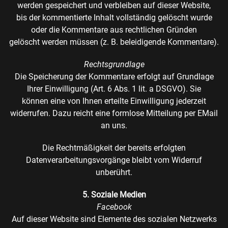
werden gespeichert und verbleiben auf dieser Website,
bis der kommentierte Inhalt vollständig gelöscht wurde
oder die Kommentare aus rechtlichen Gründen
gelöscht werden müssen (z. B. beleidigende Kommentare).
Rechtsgrundlage
Die Speicherung der Kommentare erfolgt auf Grundlage
Ihrer Einwilligung (Art. 6 Abs. 1 lit. a DSGVO). Sie
können eine von Ihnen erteilte Einwilligung jederzeit
widerrufen. Dazu reicht eine formlose Mitteilung per EMail
an uns.
Die Rechtmäßigkeit der bereits erfolgten
Datenverarbeitungsvorgänge bleibt vom Widerruf
unberührt.
5. Soziale Medien
Facebook
Auf dieser Website sind Elemente des sozialen Netzwerks