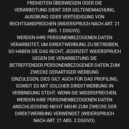
FREIHEITEN ÜBERWIEGEN ODER DIE
VERARBEITUNG DIENT DER GELTENDMACHUNG,
AUSÜBUNG ODER VERTEIDIGUNG VON
RECHTSANSPRÜCHEN (WIDERSPRUCH NACH ART. 21
ABS. 1 DSGVO).
WERDEN IHRE PERSONENBEZOGENEN DATEN
VERARBEITET, UM DIREKTWERBUNG ZU BETREIBEN,
SO HABEN SIE DAS RECHT, JEDERZEIT WIDERSPRUCH
GEGEN DIE VERARBEITUNG SIE
BETREFFENDER PERSONENBEZOGENER DATEN ZUM
ZWECKE DERARTIGER WERBUNG
EINZULEGEN; DIES GILT AUCH FÜR DAS PROFILING,
SOWEIT ES MIT SOLCHER DIREKTWERBUNG IN
VERBINDUNG STEHT. WENN SIE WIDERSPRECHEN,
WERDEN IHRE PERSONENBEZOGENEN DATEN
ANSCHLIESSEND NICHT MEHR ZUM ZWECKE DER
DIREKTWERBUNG VERWENDET (WIDERSPRUCH
NACH ART. 21 ABS. 2 DSGVO).