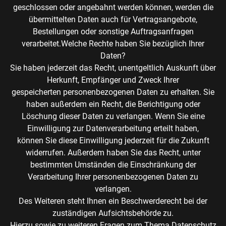
geschlossen oder angebahnt werden können, werden die
übermittelten Daten auch für Vertragsangebote,
Bestellungen oder sonstige Auftragsanfragen
verarbeitet.Welche Rechte haben Sie bezüglich Ihrer
Daten?
Sie haben jederzeit das Recht, unentgeltlich Auskunft über
Herkunft, Empfänger und Zweck Ihrer
gespeicherten personenbezogenen Daten zu erhalten. Sie
haben außerdem ein Recht, die Berichtigung oder
Löschung dieser Daten zu verlangen. Wenn Sie eine
Einwilligung zur Datenverarbeitung erteilt haben,
können Sie diese Einwilligung jederzeit für die Zukunft
widerrufen. Außerdem haben Sie das Recht, unter
bestimmten Umständen die Einschränkung der
Verarbeitung Ihrer personenbezogenen Daten zu
verlangen.
Des Weiteren steht Ihnen ein Beschwerderecht bei der
zuständigen Aufsichtsbehörde zu.
Hierzu sowie zu weiteren Fragen zum Thema Datenschutz