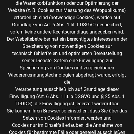
die Warenkorbfunktion) oder zur Optimierung der
Website (z. B. Cookies zur Messung des Webpublikums)
erforderlich sind (notwendige Cookies), werden auf
Grundlage von Art. 6 Abs. 1 lit. f DSGVO gespeichert,
sofern keine andere Rechtsgrundlage angegeben wird.
Der Websitebetreiber hat ein berechtigtes Interesse an der
Speicherung von notwendigen Cookies zur
technisch fehlerfreien und optimierten Bereitstellung
seiner Dienste. Sofern eine Einwilligung zur
Speicherung von Cookies und vergleichbaren
Wiedererkennungstechnologien abgefragt wurde, erfolgt
die
Verarbeitung ausschließlich auf Grundlage dieser
Einwilligung (Art. 6 Abs. 1 lit. a DSGVO und § 25 Abs. 1
TDDDG); die Einwilligung ist jederzeit widerrufbar.
Sie können Ihren Browser so einstellen, dass Sie über das
Setzen von Cookies informiert werden und
Cookies nur im Einzelfall erlauben, die Annahme von
Cookies für bestimmte Fälle oder generell ausschließen