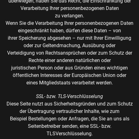
überwiegen, haben Sie das Recht, die Einschränkung der
Verarbeitung Ihrer personenbezogenen Daten
zu verlangen.
Wenn Sie die Verarbeitung Ihrer personenbezogenen Daten
eingeschränkt haben, dürfen diese Daten – von
ihrer Speicherung abgesehen – nur mit Ihrer Einwilligung
oder zur Geltendmachung, Ausübung oder
Verteidigung von Rechtsansprüchen oder zum Schutz der
Rechte einer anderen natürlichen oder
juristischen Person oder aus Gründen eines wichtigen
öffentlichen Interesses der Europäischen Union oder
eines Mitgliedstaats verarbeitet werden.
SSL- bzw. TLS-Verschlüsselung
Diese Seite nutzt aus Sicherheitsgründen und zum Schutz
der Übertragung vertraulicher Inhalte, wie zum
Beispiel Bestellungen oder Anfragen, die Sie an uns als
Seitenbetreiber senden, eine SSL- bzw.
TLSVerschlüsselung.