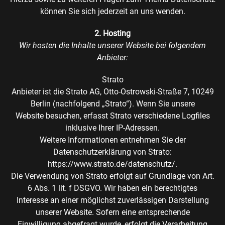
können Sie sich jederzeit an uns wenden.
2. Hosting
Wir hosten die Inhalte unserer Website bei folgendem
Anbieter:
Strato
Anbieter ist die Strato AG, Otto-Ostrowski-Straße 7, 10249
Berlin (nachfolgend „Strato“). Wenn Sie unsere
Website besuchen, erfasst Strato verschiedene Logfiles
inklusive Ihrer IP-Adressen.
Weitere Informationen entnehmen Sie der
Datenschutzerklärung von Strato:
https://www.strato.de/datenschutz/.
Die Verwendung von Strato erfolgt auf Grundlage von Art.
6 Abs. 1 lit. f DSGVO. Wir haben ein berechtigtes
Interesse an einer möglichst zuverlässigen Darstellung
unserer Website. Sofern eine entsprechende
Einwilligung abgefragt wurde, erfolgt die Verarbeitung