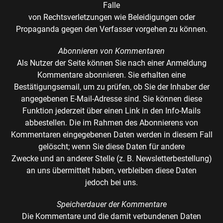
Falle
von Rechtsverletzungen wie Beleidigungen oder
Propaganda gegen den Verfasser vorgehen zu können.
Abonnieren von Kommentaren
Als Nutzer der Seite können Sie nach einer Anmeldung
Kommentare abonnieren. Sie erhalten eine
Bestätigungsemail, um zu prüfen, ob Sie der Inhaber der
angegebenen E-Mail-Adresse sind. Sie können diese
Funktion jederzeit über einen Link in den Info-Mails
abbestellen. Die im Rahmen des Abonnierens von
Kommentaren eingegebenen Daten werden in diesem Fall
gelöscht; wenn Sie diese Daten für andere
Zwecke und an anderer Stelle (z. B. Newsletterbestellung)
an uns übermittelt haben, verbleiben diese Daten
jedoch bei uns.
Speicherdauer der Kommentare
Die Kommentare und die damit verbundenen Daten