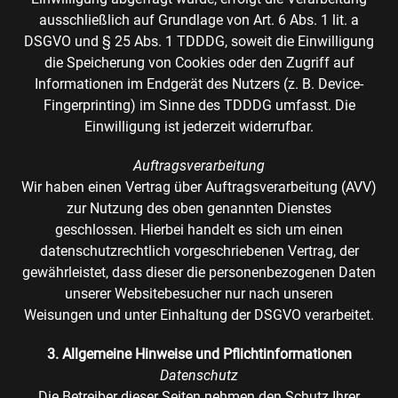
ausschließlich auf Grundlage von Art. 6 Abs. 1 lit. a
DSGVO und § 25 Abs. 1 TDDDG, soweit die Einwilligung
die Speicherung von Cookies oder den Zugriff auf
Informationen im Endgerät des Nutzers (z. B. Device-
Fingerprinting) im Sinne des TDDDG umfasst. Die
Einwilligung ist jederzeit widerrufbar.
Auftragsverarbeitung
Wir haben einen Vertrag über Auftragsverarbeitung (AVV)
zur Nutzung des oben genannten Dienstes
geschlossen. Hierbei handelt es sich um einen
datenschutzrechtlich vorgeschriebenen Vertrag, der
gewährleistet, dass dieser die personenbezogenen Daten
unserer Websitebesucher nur nach unseren
Weisungen und unter Einhaltung der DSGVO verarbeitet.
3. Allgemeine Hinweise und Pflichtinformationen
Datenschutz
Die Betreiber dieser Seiten nehmen den Schutz Ihrer