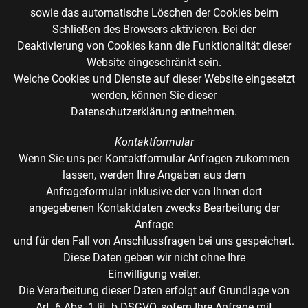
sowie das automatische Löschen der Cookies beim
Schließen des Browsers aktivieren. Bei der
Deaktivierung von Cookies kann die Funktionalität dieser
Website eingeschränkt sein.
Welche Cookies und Dienste auf dieser Website eingesetzt
werden, können Sie dieser
Datenschutzerklärung entnehmen.
Kontaktformular
Wenn Sie uns per Kontaktformular Anfragen zukommen
lassen, werden Ihre Angaben aus dem
Anfrageformular inklusive der von Ihnen dort
angegebenen Kontaktdaten zwecks Bearbeitung der
Anfrage
und für den Fall von Anschlussfragen bei uns gespeichert.
Diese Daten geben wir nicht ohne Ihre
Einwilligung weiter.
Die Verarbeitung dieser Daten erfolgt auf Grundlage von
Art. 6 Abs. 1 lit. b DSGVO, sofern Ihre Anfrage mit