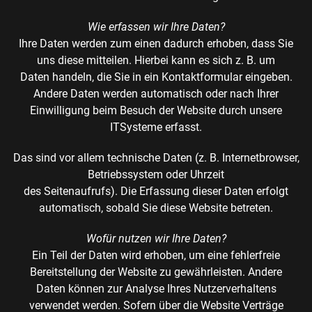
Wie erfassen wir Ihre Daten?
Ihre Daten werden zum einen dadurch erhoben, dass Sie
uns diese mitteilen. Hierbei kann es sich z. B. um
Daten handeln, die Sie in ein Kontaktformular eingeben.
Andere Daten werden automatisch oder nach Ihrer
Einwilligung beim Besuch der Website durch unsere
ITSysteme erfasst.
Das sind vor allem technische Daten (z. B. Internetbrowser,
Betriebssystem oder Uhrzeit
des Seitenaufrufs). Die Erfassung dieser Daten erfolgt
automatisch, sobald Sie diese Website betreten.
Wofür nutzen wir Ihre Daten?
Ein Teil der Daten wird erhoben, um eine fehlerfreie
Bereitstellung der Website zu gewährleisten. Andere
Daten können zur Analyse Ihres Nutzerverhaltens
verwendet werden. Sofern über die Website Verträge