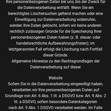
Ihre personenbezogenen Daten bei uns, bis der Zweck für
die Datenverarbeitung entfällt. Wenn Sie ein
berechtigtes Löschersuchen geltend machen oder eine
Einwilligung zur Datenverarbeitung widerrufen,
werden Ihre Daten gelöscht, sofern wir keine anderen
rechtlich zulässigen Gründe für die Speicherung Ihrer
personenbezogenen Daten haben (z. B. steuer- oder
handelsrechtliche Aufbewahrungsfristen); im
letztgenannten Fall erfolgt die Löschung nach Fortfall
dieser Gründe.
Allgemeine Hinweise zu den Rechtsgrundlagen der
Datenverarbeitung auf dieser
Website
Sofern Sie in die Datenverarbeitung eingewilligt haben,
verarbeiten wir Ihre personenbezogenen Daten auf
Grundlage von Art. 6 Abs. 1 lit. a DSGVO bzw. Art. 9 Abs. 2
lit. a DSGVO, sofern besondere Datenkategorien
nach Art. 9 Abs. 1 DSGVO verarbeitet werden. Im Falle