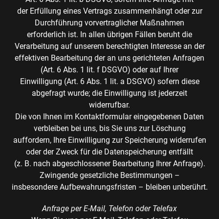
der Erfüllung eines Vertrags zusammenhängt oder zur
Durchführung vorvertraglicher Maßnahmen
erforderlich ist. In allen übrigen Fällen beruht die
Verarbeitung auf unserem berechtigten Interesse an der
effektiven Bearbeitung der an uns gerichteten Anfragen
(Art. 6 Abs. 1 lit. f DSGVO) oder auf Ihrer
Einwilligung (Art. 6 Abs. 1 lit. a DSGVO) sofern diese
abgefragt wurde; die Einwilligung ist jederzeit
widerrufbar.
Die von Ihnen im Kontaktformular eingegebenen Daten
verbleiben bei uns, bis Sie uns zur Löschung
auffordern, Ihre Einwilligung zur Speicherung widerrufen
oder der Zweck für die Datenspeicherung entfällt
(z. B. nach abgeschlossener Bearbeitung Ihrer Anfrage).
Zwingende gesetzliche Bestimmungen –
insbesondere Aufbewahrungsfristen – bleiben unberührt.
Anfrage per E-Mail, Telefon oder Telefax