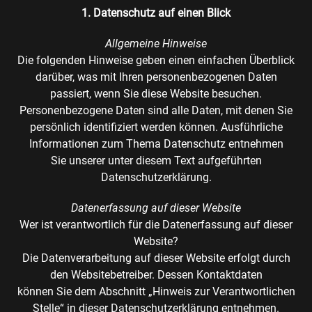
1. Datenschutz auf einen Blick
Allgemeine Hinweise
Die folgenden Hinweise geben einen einfachen Überblick
darüber, was mit Ihren personenbezogenen Daten
passiert, wenn Sie diese Website besuchen.
Personenbezogene Daten sind alle Daten, mit denen Sie
persönlich identifiziert werden können. Ausführliche
Informationen zum Thema Datenschutz entnehmen
Sie unserer unter diesem Text aufgeführten
Datenschutzerklärung.
Datenerfassung auf dieser Website
Wer ist verantwortlich für die Datenerfassung auf dieser
Website?
Die Datenverarbeitung auf dieser Website erfolgt durch
den Websitebetreiber. Dessen Kontaktdaten
können Sie dem Abschnitt „Hinweis zur Verantwortlichen
Stelle“ in dieser Datenschutzerklärung entnehmen.