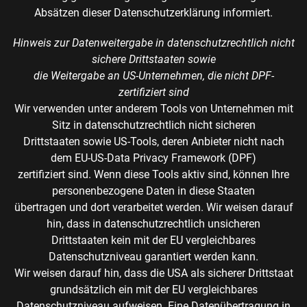
Absätzen dieser Datenschutzerklärung informiert.
Hinweis zur Datenweitergabe in datenschutzrechtlich nicht
sichere Drittstaaten sowie
die Weitergabe an US-Unternehmen, die nicht DPF-
zertifiziert sind
Wir verwenden unter anderem Tools von Unternehmen mit
Sitz in datenschutzrechtlich nicht sicheren
Drittstaaten sowie US-Tools, deren Anbieter nicht nach
dem EU-US-Data Privacy Framework (DPF)
zertifiziert sind. Wenn diese Tools aktiv sind, können Ihre
personenbezogene Daten in diese Staaten
übertragen und dort verarbeitet werden. Wir weisen darauf
hin, dass in datenschutzrechtlich unsicheren
Drittstaaten kein mit der EU vergleichbares
Datenschutzniveau garantiert werden kann.
Wir weisen darauf hin, dass die USA als sicherer Drittstaat
grundsätzlich ein mit der EU vergleichbares
Datenschutzniveau aufweisen. Eine Datenübertragung in