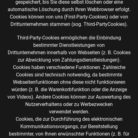
gespeichert, bis Sie diese selbst löschen oder eine
automatische Löschung durch Ihren Webbrowser erfolgt.
Cookies können von uns (First-Party-Cookies) oder von
Drittunternehmen stammen (sog. Third-PartyCookies).
Third-Party-Cookies ermöglichen die Einbindung
bestimmter Dienstleistungen von
Drittunternehmen innerhalb von Webseiten (z. B. Cookies
zur Abwicklung von Zahlungsdienstleistungen).
Cookies haben verschiedene Funktionen. Zahlreiche
Cookies sind technisch notwendig, da bestimmte
Webseitenfunktionen ohne diese nicht funktionieren
würden (z. B. die Warenkorbfunktion oder die Anzeige
von Videos). Andere Cookies können zur Auswertung des
Nutzerverhaltens oder zu Werbezwecken
verwendet werden.
Cookies, die zur Durchführung des elektronischen
Kommunikationsvorgangs, zur Bereitstellung
bestimmter, von Ihnen erwünschter Funktionen (z. B. für