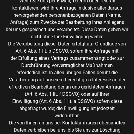
Wenn Sie uns per E-Mail, Telefon oder Telefax
kontaktieren, wird Ihre Anfrage inklusive aller daraus
hervorgehenden personenbezogenen Daten (Name,
Anfrage) zum Zwecke der Bearbeitung Ihres Anliegens
bei uns gespeichert und verarbeitet. Diese Daten geben wir
nicht ohne Ihre Einwilligung weiter.
Die Verarbeitung dieser Daten erfolgt auf Grundlage von
Art. 6 Abs. 1 lit. b DSGVO, sofern Ihre Anfrage mit
der Erfüllung eines Vertrags zusammenhängt oder zur
Durchführung vorvertraglicher Maßnahmen
erforderlich ist. In allen übrigen Fällen beruht die
Verarbeitung auf unserem berechtigten Interesse an der
effektiven Bearbeitung der an uns gerichteten Anfragen
(Art. 6 Abs. 1 lit. f DSGVO) oder auf Ihrer
Einwilligung (Art. 6 Abs. 1 lit. a DSGVO) sofern diese
abgefragt wurde; die Einwilligung ist jederzeit
widerrufbar.
Die von Ihnen an uns per Kontaktanfragen übersandten
Daten verbleiben bei uns, bis Sie uns zur Löschung