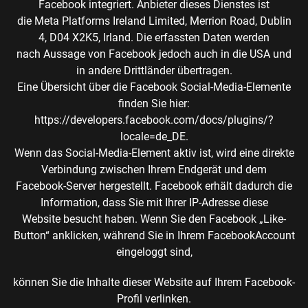
Facebook integriert. Anbieter dieses Dienstes ist
die Meta Platforms Ireland Limited, Merrion Road, Dublin
4, D04 X2K5, Irland. Die erfassten Daten werden
nach Aussage von Facebook jedoch auch in die USA und
in andere Drittländer übertragen.
Eine Übersicht über die Facebook Social-Media-Elemente
finden Sie hier:
https://developers.facebook.com/docs/plugins/?
locale=de_DE.
Wenn das Social-Media-Element aktiv ist, wird eine direkte
Verbindung zwischen Ihrem Endgerät und dem
Facebook-Server hergestellt. Facebook erhält dadurch die
Information, dass Sie mit Ihrer IP-Adresse diese
Website besucht haben. Wenn Sie den Facebook „Like-
Button“ anklicken, während Sie in Ihrem FacebookAccount
eingeloggt sind,
können Sie die Inhalte dieser Website auf Ihrem Facebook-
Profil verlinken.