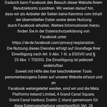
Dadurch kann Facebook den Besuch dieser Website Ihrem
Benutzerkonto zuordnen. Wir weisen darauf hin,
dass wir als Anbieter der Seiten keine Kenntnis vom Inhalt
der übermittelten Daten sowie deren Nutzung
durch Facebook erhalten. Weitere Informationen hierzu
finden Sie in der Datenschutzerklärung von
Facebook unter:
https://de-de.facebook.com/privacy/explanation.
Die Nutzung dieses Dienstes erfolgt auf Grundlage Ihrer
Einwilligung nach Art. 6 Abs. 1 lit. a DSGVO und §
25 Abs. 1 TDDDG. Die Einwilligung ist jederzeit
widerrufbar.
Soweit mit Hilfe des hier beschriebenen Tools
personenbezogene Daten auf unserer Website erfasst und
an
Facebook weitergeleitet werden, sind wir und die Meta
Platforms Ireland Limited, 4 Grand Canal Square,
Grand Canal Harbour, Dublin 2, Irland gemeinsam für
diese Datenverarbeitung verantwortlich (Art. 26