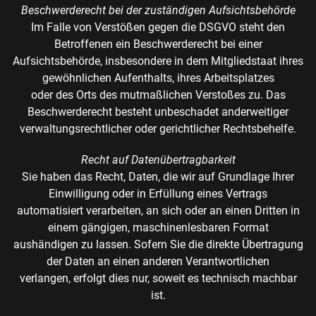
Beschwerderecht bei der zuständigen Aufsichtsbehörde
Im Falle von Verstößen gegen die DSGVO steht den
Betroffenen ein Beschwerderecht bei einer
Aufsichtsbehörde, insbesondere in dem Mitgliedstaat ihres
gewöhnlichen Aufenthalts, ihres Arbeitsplatzes
oder des Orts des mutmaßlichen Verstoßes zu. Das
Beschwerderecht besteht unbeschadet anderweitiger
verwaltungsrechtlicher oder gerichtlicher Rechtsbehelfe.
Recht auf Datenübertragbarkeit
Sie haben das Recht, Daten, die wir auf Grundlage Ihrer
Einwilligung oder in Erfüllung eines Vertrags
automatisiert verarbeiten, an sich oder an einen Dritten in
einem gängigen, maschinenlesbaren Format
aushändigen zu lassen. Sofern Sie die direkte Übertragung
der Daten an einen anderen Verantwortlichen
verlangen, erfolgt dies nur, soweit es technisch machbar
ist.