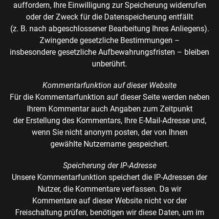
auffordern, Ihre Einwilligung zur Speicherung widerrufen
oder der Zweck für die Datenspeicherung entfällt
(z. B. nach abgeschlossener Bearbeitung Ihres Anliegens).
Zwingende gesetzliche Bestimmungen –
insbesondere gesetzliche Aufbewahrungsfristen – bleiben
unberührt.
Kommentarfunktion auf dieser Website
Für die Kommentarfunktion auf dieser Seite werden neben
Ihrem Kommentar auch Angaben zum Zeitpunkt
der Erstellung des Kommentars, Ihre E-Mail-Adresse und,
wenn Sie nicht anonym posten, der von Ihnen
gewählte Nutzername gespeichert.
Speicherung der IP-Adresse
Unsere Kommentarfunktion speichert die IP-Adressen der
Nutzer, die Kommentare verfassen. Da wir
Kommentare auf dieser Website nicht vor der
Freischaltung prüfen, benötigen wir diese Daten, um im