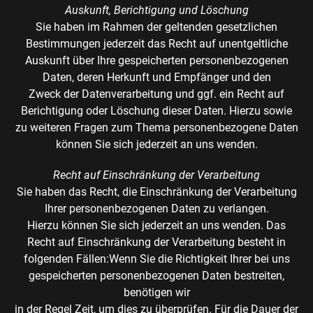
Auskunft, Berichtigung und Löschung
Sie haben im Rahmen der geltenden gesetzlichen
Bestimmungen jederzeit das Recht auf unentgeltliche
Auskunft über Ihre gespeicherten personenbezogenen
Daten, deren Herkunft und Empfänger und den
Zweck der Datenverarbeitung und ggf. ein Recht auf
Berichtigung oder Löschung dieser Daten. Hierzu sowie
zu weiteren Fragen zum Thema personenbezogene Daten
können Sie sich jederzeit an uns wenden.
Recht auf Einschränkung der Verarbeitung
Sie haben das Recht, die Einschränkung der Verarbeitung
Ihrer personenbezogenen Daten zu verlangen.
Hierzu können Sie sich jederzeit an uns wenden. Das
Recht auf Einschränkung der Verarbeitung besteht in
folgenden Fällen:Wenn Sie die Richtigkeit Ihrer bei uns
gespeicherten personenbezogenen Daten bestreiten,
benötigen wir
in der Regel Zeit, um dies zu überprüfen. Für die Dauer der