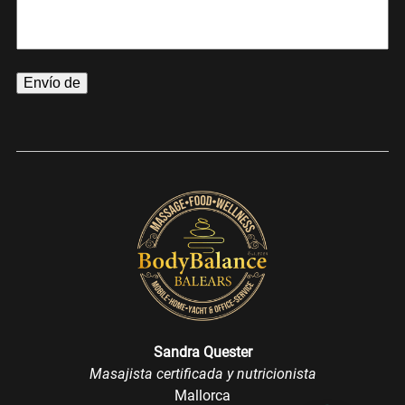
Sandra Quester
Masajista certificada y nutricionista
Mallorca